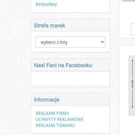
Bestsellery
Strefa marek
Nasi Fani na Facebooku
Informacje
REKLAMA FIRMY
UCHWYTY REKLAMOWE
REKLAMA TOWARU