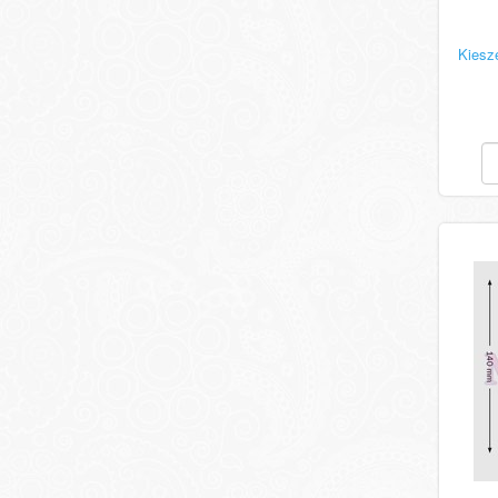
Kiesz