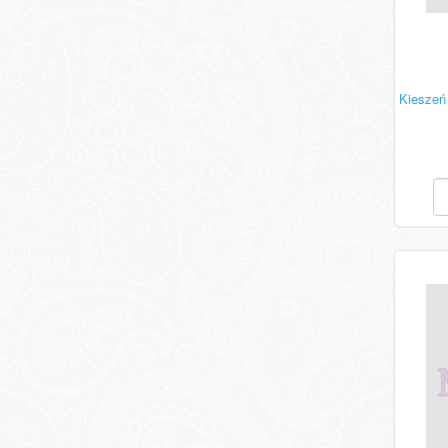
Kieszeń