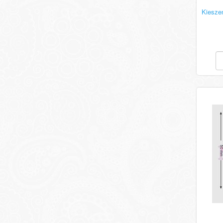
Kiesze