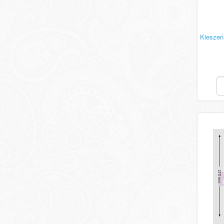
Kieszeń