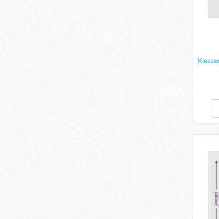
Kiesze