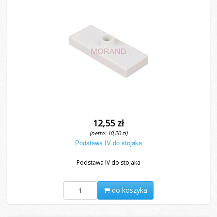
12,55 zł
(netto: 10,20 zł)
Podstawa IV do stojaka
Podstawa IV do stojaka
do koszyka