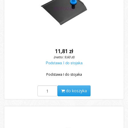
11,81 zł
(netto: 9,60 zł)
Podstawa I do stojaka
Podstawa I do stojaka
do koszyka