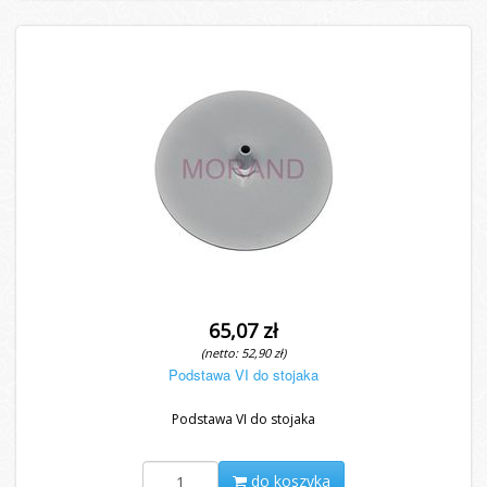
65,07 zł
(netto: 52,90 zł)
Podstawa VI do stojaka
Podstawa VI do stojaka
do koszyka