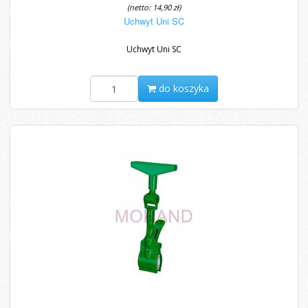
(netto: 14,90 zł)
Uchwyt Uni SC
Uchwyt Uni SC
do koszyka