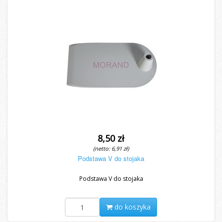
8,50 zł
(netto: 6,91 zł)
Podstawa V do stojaka
Podstawa V do stojaka
do koszyka