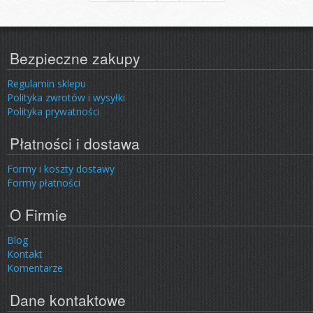
Bezpieczne zakupy
Regulamin sklepu
Polityka zwrotów i wysyłki
Polityka prywatności
Płatności i dostawa
Formy i koszty dostawy
Formy płatności
O Firmie
Blog
Kontakt
Komentarze
Dane kontaktowe