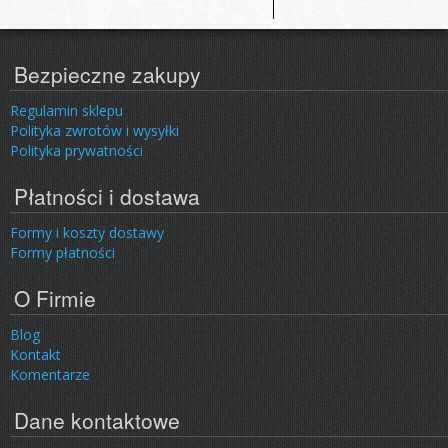
Bezpieczne zakupy
Regulamin sklepu
Polityka zwrotów i wysyłki
Polityka prywatności
Płatności i dostawa
Formy i koszty dostawy
Formy płatności
O Firmie
Blog
Kontakt
Komentarze
Dane kontaktowe