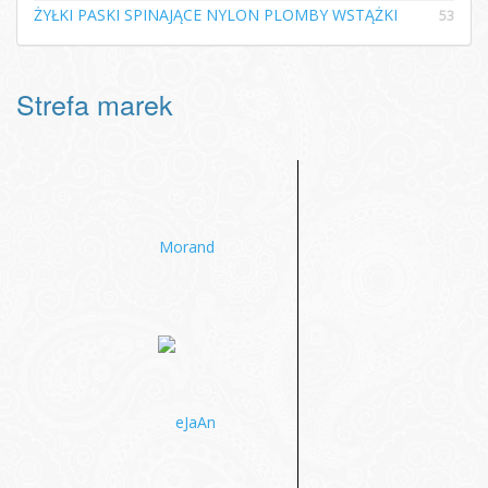
ŻYŁKI PASKI SPINAJĄCE NYLON PLOMBY WSTĄŻKI
53
Strefa marek
Morand