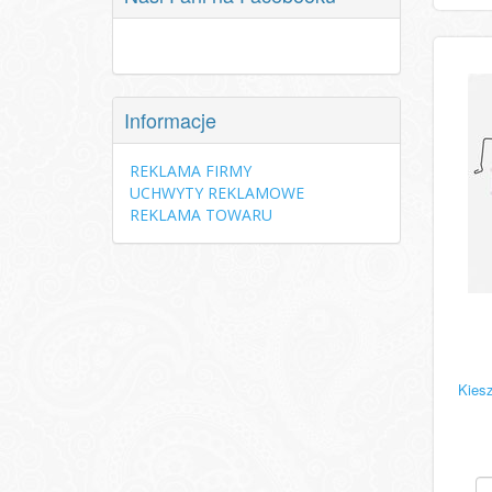
Informacje
REKLAMA FIRMY
UCHWYTY REKLAMOWE
REKLAMA TOWARU
Kies