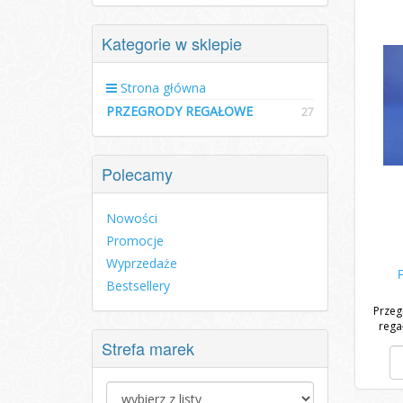
Kategorie w sklepie
Strona główna
PRZEGRODY REGAŁOWE
27
Polecamy
Nowości
Promocje
Wyprzedaże
Bestsellery
Przeg
rega
Strefa marek