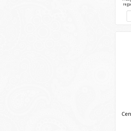
rega
Cen