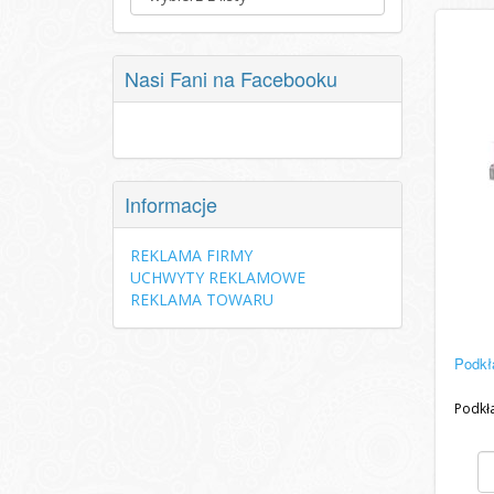
Nasi Fani na Facebooku
Informacje
REKLAMA FIRMY
UCHWYTY REKLAMOWE
REKLAMA TOWARU
Podkł
Podkł