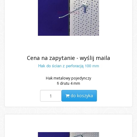
Cena na zapytanie - wyślij maila
Hak do ścian z perforacją 100 mm
Hak metalowy pojedynczy
fi drutu 4 mm
do koszyka