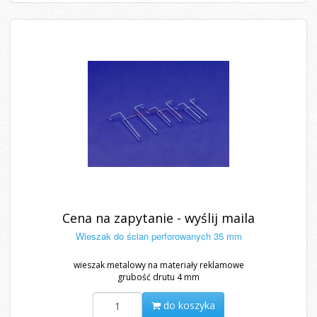
Cena na zapytanie - wyślij maila
Wieszak do ścian perforowanych 35 mm
wieszak metalowy na materiały reklamowe
grubość drutu 4 mm
do koszyka