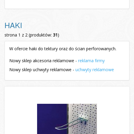
HAKI
strona 1 z 2 (produktów:
31
)
W ofercie haki do tektury oraz do ścian perforowanych.
Nowy sklep akcesoria reklamowe -
reklama firmy
Nowy sklep uchwyty reklamowe -
uchwyty reklamowe