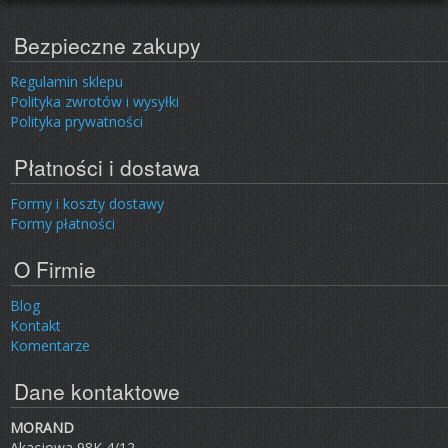
Bezpieczne zakupy
Regulamin sklepu
Polityka zwrotów i wysyłki
Polityka prywatności
Płatności i dostawa
Formy i koszty dostawy
Formy płatności
O Firmie
Blog
Kontakt
Komentarze
Dane kontaktowe
MORAND
Akacjowa 98K 4/12,