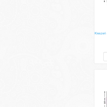
Kieszeń 