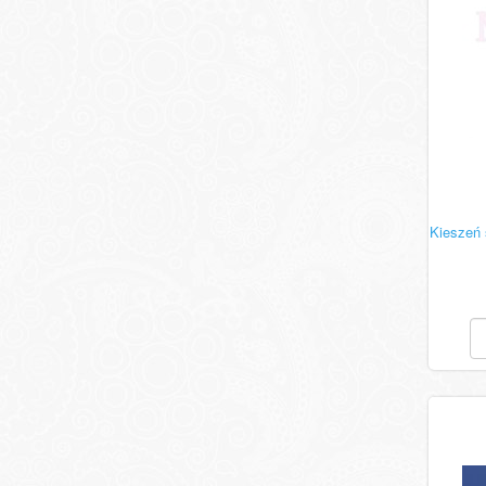
Kieszeń 