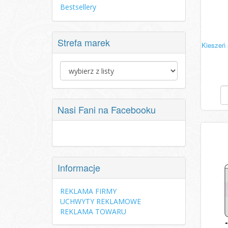
Bestsellery
Strefa marek
Kieszeń 
Nasi Fani na Facebooku
Informacje
REKLAMA FIRMY
UCHWYTY REKLAMOWE
REKLAMA TOWARU