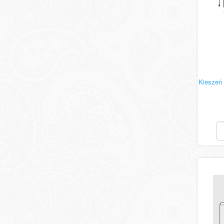
Kieszeń