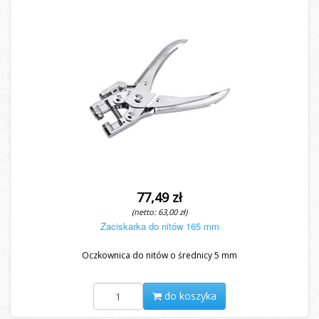
77,49 zł
(netto: 63,00 zł)
Zaciskarka do nitów 165 mm
Oczkownica do nitów o średnicy 5 mm
do koszyka