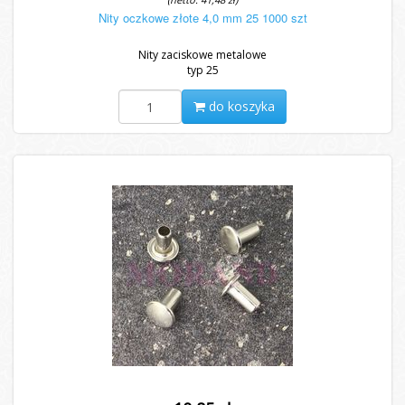
Nity oczkowe złote 4,0 mm 25 1000 szt
Nity zaciskowe metalowe
typ 25
do koszyka