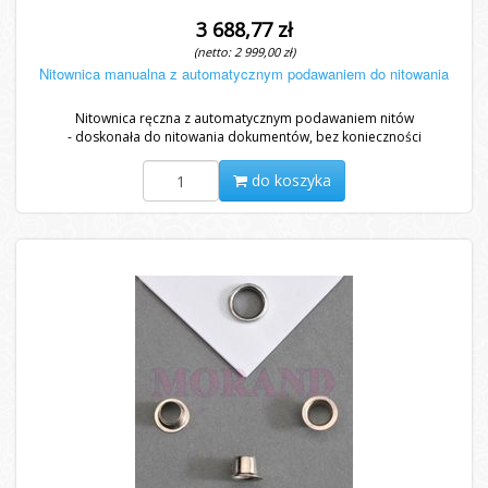
3 688,77 zł
(netto: 2 999,00 zł)
Nitownica manualna z automatycznym podawaniem do nitowania
Nitownica ręczna z automatycznym podawaniem nitów
- doskonała do nitowania dokumentów, bez konieczności
wcześniejszego...
do koszyka