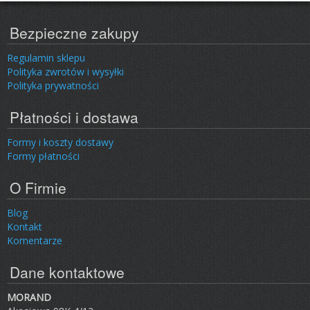
Bezpieczne zakupy
Regulamin sklepu
Polityka zwrotów i wysyłki
Polityka prywatności
Płatności i dostawa
Formy i koszty dostawy
Formy płatności
O Firmie
Blog
Kontakt
Komentarze
Dane kontaktowe
MORAND