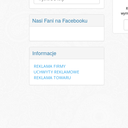
R
wym
Nasi Fani na Facebooku
Informacje
REKLAMA FIRMY
UCHWYTY REKLAMOWE
REKLAMA TOWARU