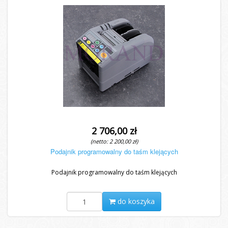
2 706,00 zł
(netto: 2 200,00 zł)
Podajnik programowalny do taśm klejących
Podajnik programowalny do taśm klejących
do koszyka