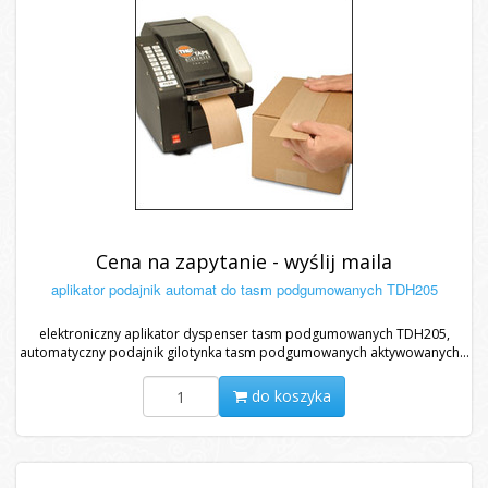
Cena na zapytanie - wyślij maila
aplikator podajnik automat do tasm podgumowanych TDH205
elektroniczny aplikator dyspenser tasm podgumowanych TDH205,
automatyczny podajnik gilotynka tasm podgumowanych aktywowanych...
do koszyka