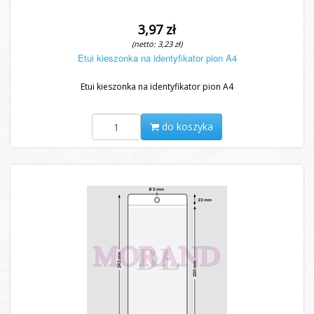
3,97 zł
(netto: 3,23 zł)
Etui kieszonka na identyfikator pion A4
Etui kieszonka na identyfikator pion A4
do koszyka