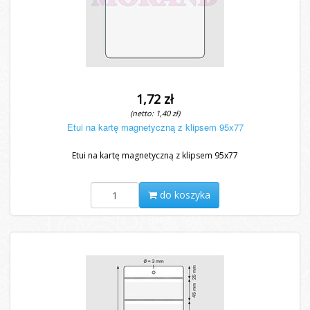
1,72 zł
(netto: 1,40 zł)
Etui na kartę magnetyczną z klipsem 95x77
Etui na kartę magnetyczną z klipsem 95x77
do koszyka