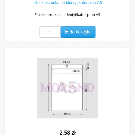
Etui kieszonka na identyfikator pion A5
Etui kieszonka na identyfikator pion A5
do koszyka
2,58 zł