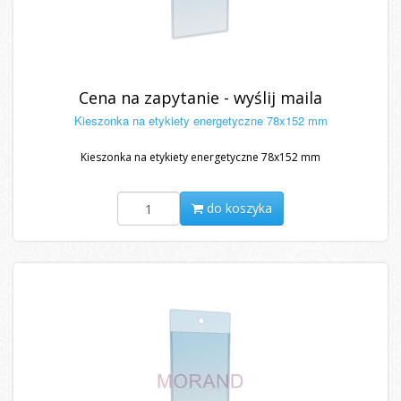
Cena na zapytanie - wyślij maila
Kieszonka na etykiety energetyczne 78x152 mm
Kieszonka na etykiety energetyczne 78x152 mm
do koszyka