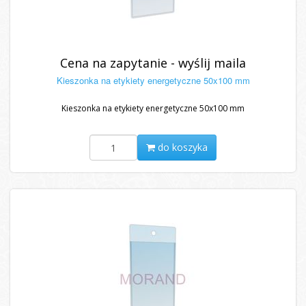
Cena na zapytanie - wyślij maila
Kieszonka na etykiety energetyczne 50x100 mm
Kieszonka na etykiety energetyczne 50x100 mm
do koszyka