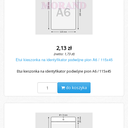
2,13 zł
(netto: 1,73 zł)
Etui kieszonka na identyfikator podwójne pion A6 / 115x45
Etui kieszonka na identyfikator podwójne pion A6 / 115x45
do koszyka