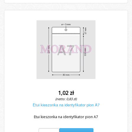
1,02 zł
(netto: 0,83 zł)
Etui kieszonka na identyfikator pion A7
Etui kieszonka na identyfikator pion A7