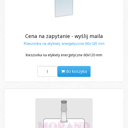
Cena na zapytanie - wyślij maila
Kieszonka na etykiety energetyczne 60x120 mm
Kieszonka na etykiety energetyczne 60x120 mm
do koszyka