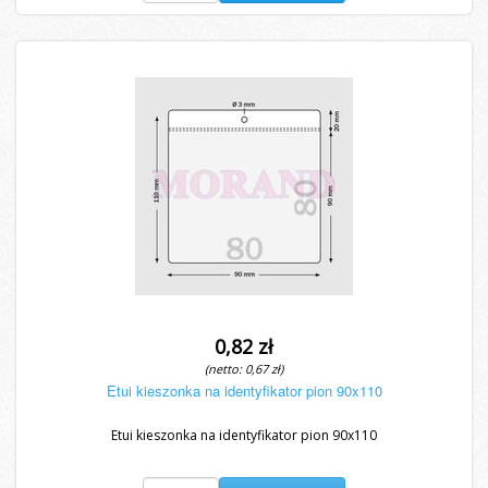
0,82 zł
(netto: 0,67 zł)
Etui kieszonka na identyfikator pion 90x110
Etui kieszonka na identyfikator pion 90x110