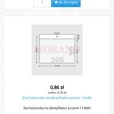
do koszyka
0,86 zł
(netto: 0,70 zł)
Etui kieszonka na identyfikator poziom 114x80
Etui kieszonka na identyfikator poziom 114x80