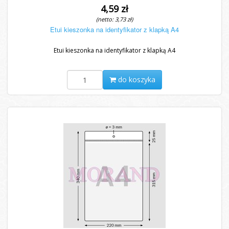
4,59 zł
(netto: 3,73 zł)
Etui kieszonka na identyfikator z klapką A4
Etui kieszonka na identyfikator z klapką A4
do koszyka