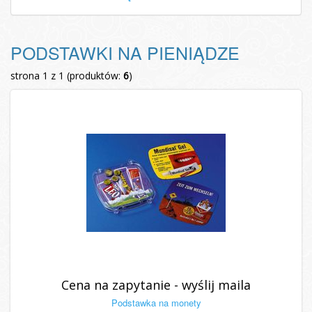
PODSTAWKI NA PIENIĄDZE
strona 1 z 1 (produktów:
6
)
Cena na zapytanie - wyślij maila
Podstawka na monety