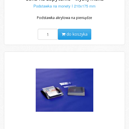
Podstawka na monety I 210x175 mm
Podstawka akrylowa na pieniądze
do koszyka