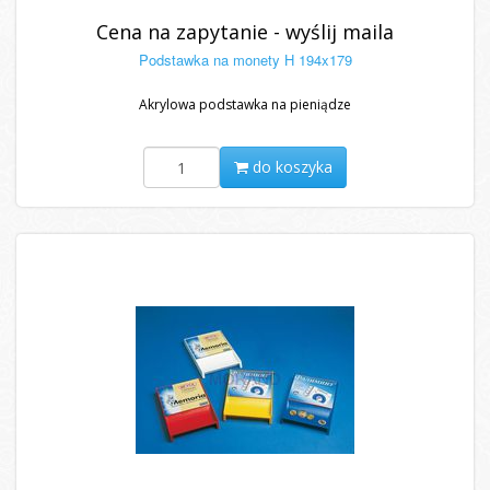
Cena na zapytanie - wyślij maila
Podstawka na monety H 194x179
Akrylowa podstawka na pieniądze
do koszyka