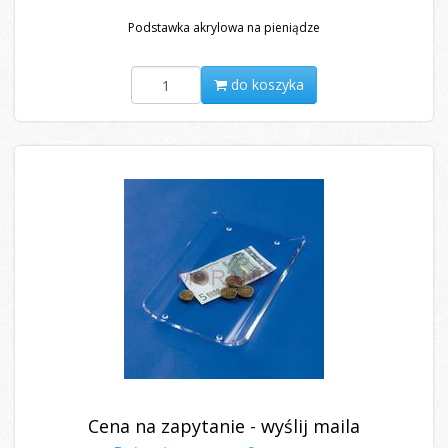
Podstawka akrylowa na pieniądze
do koszyka
Cena na zapytanie - wyślij maila