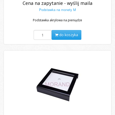
Cena na zapytanie - wyślij maila
Podstawka na monety M
Podstawka akrylowa na pieniądze
do koszyka