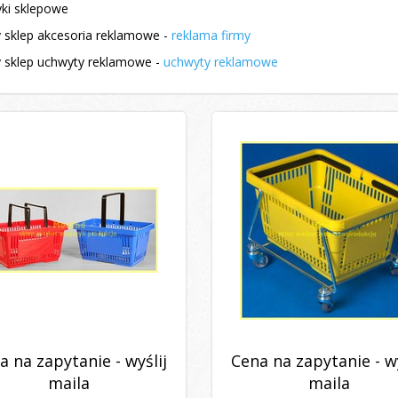
ki sklepowe
sklep akcesoria reklamowe -
reklama firmy
sklep uchwyty reklamowe -
uchwyty reklamowe
a na zapytanie - wyślij
Cena na zapytanie - wy
maila
maila