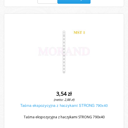
3,54 zł
(netto: 2,88 zł)
Taśma ekspozycyjna z haczykami STRONG 790x40
Taśma ekspozycyjna z haczykami STRONG 790x40