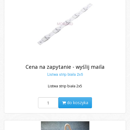
Cena na zapytanie - wyślij maila
Listwa strip biała 2x5
Listwa strip biała 2x5
do koszyka