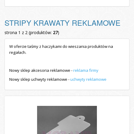
STRIPY KRAWATY REKLAMOWE
strona 1 z 2 (produktów:
27
)
W ofercie taśmy z haczykami do wieszania produktów na
regałach.
Nowy sklep akcesoria reklamowe -
reklama firmy
Nowy sklep uchwyty reklamowe -
uchwyty reklamowe