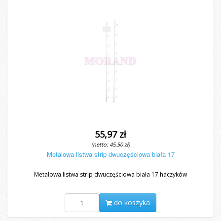
55,97 zł
(netto: 45,50 zł)
Metalowa listwa strip dwuczęściowa biała 17
Metalowa listwa strip dwuczęściowa biała 17 haczyków
do koszyka