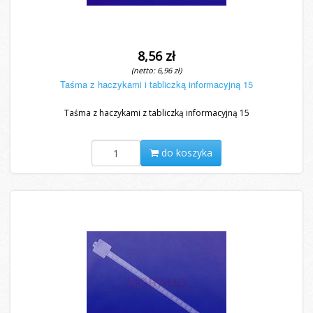
8,56 zł
(netto: 6,96 zł)
Taśma z haczykami i tabliczką informacyjną 15
Taśma z haczykami z tabliczką informacyjną 15
do koszyka