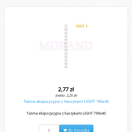
2,77 zł
(netto: 2,25 zł)
Taśma ekspozycyjna z haczykami LIGHT 790x40
Taśma ekspozycyjna z haczykami LIGHT 790x40
do koszyka