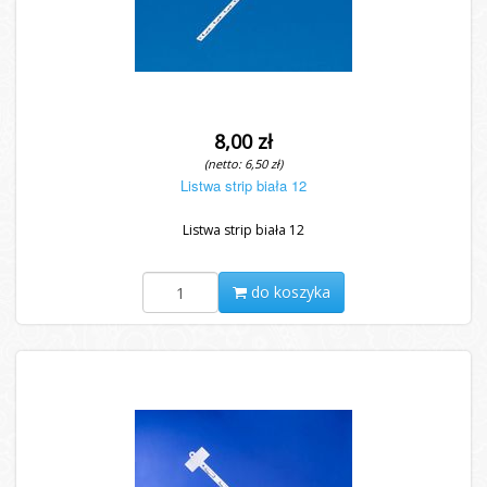
8,00 zł
(netto: 6,50 zł)
Listwa strip biała 12
Listwa strip biała 12
do koszyka