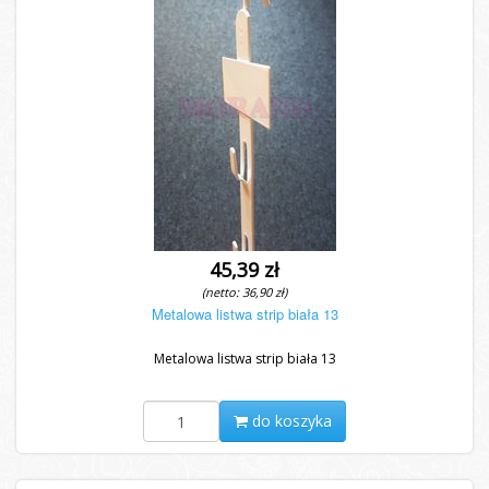
45,39 zł
(netto: 36,90 zł)
Metalowa listwa strip biała 13
Metalowa listwa strip biała 13
do koszyka