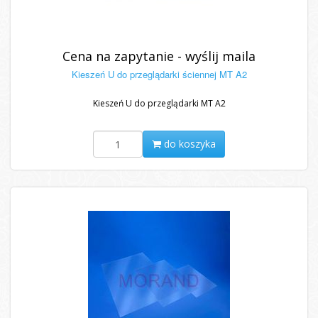
Cena na zapytanie - wyślij maila
Kieszeń U do przeglądarki ściennej MT A2
Kieszeń U do przeglądarki MT A2
do koszyka