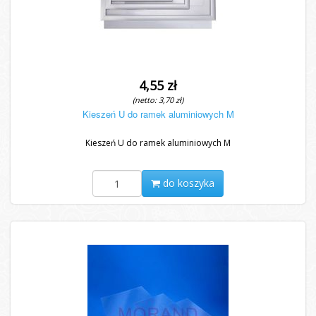
4,55 zł
(netto: 3,70 zł)
Kieszeń U do ramek aluminiowych M
Kieszeń U do ramek aluminiowych M
do koszyka