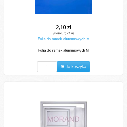
2,10 zł
(netto: 1,71 zł)
Folia do ramek aluminiowych M
Folia do ramek aluminiowych M
do koszyka