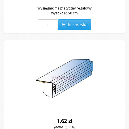
Wysięgnik magnetyczny regałowy
wysokość 50 cm
do koszyka
1,62 zł
(netto: 1,32 zł)