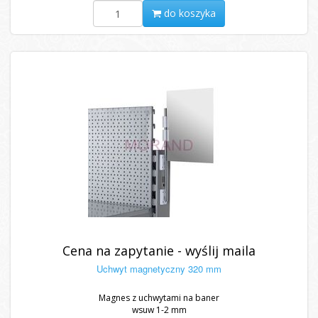
do koszyka
Cena na zapytanie - wyślij maila
Uchwyt magnetyczny 320 mm
Magnes z uchwytami na baner
wsuw 1-2 mm