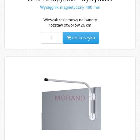
Wysięgnik magnetyczny 460 mm
Wieszak reklamowy na banery
rozstaw otworów 26 cm
do koszyka