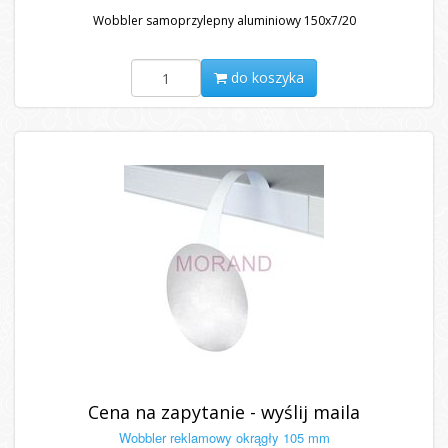
Wobbler samoprzylepny aluminiowy 150x7/20
do koszyka
Cena na zapytanie - wyślij maila
Wobbler reklamowy okrągły 105 mm