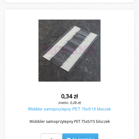
0,34 zł
(netto: 0,28 zł)
Wobbler samoprzylepny PET 75x5/15 bloczek
Wobbler samoprzylepny PET 75x5/15 bloczek