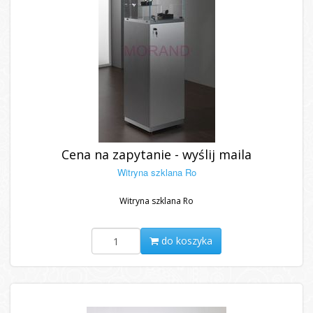
Cena na zapytanie - wyślij maila
Witryna szklana Ro
Witryna szklana Ro
do koszyka