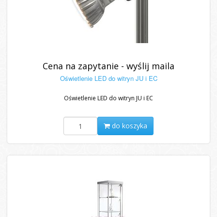
Cena na zapytanie - wyślij maila
Oświetlenie LED do witryn JU i EC
Oświetlenie LED do witryn JU i EC
do koszyka