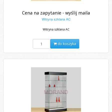
Cena na zapytanie - wyślij maila
Witryna szklana AC
Witryna szklana AC
do koszyka