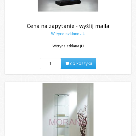
Cena na zapytanie - wyślij maila
Witryna szklana JU
Witryna szklana JU
do koszyka