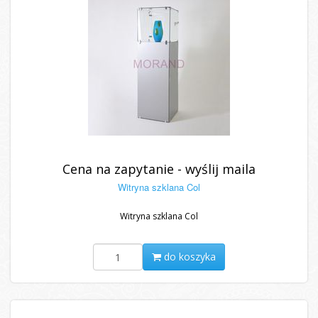
Cena na zapytanie - wyślij maila
Witryna szklana Col
Witryna szklana Col
do koszyka