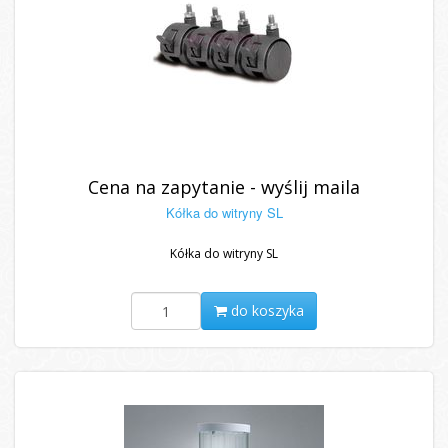
Cena na zapytanie - wyślij maila
Kółka do witryny SL
Kółka do witryny SL
do koszyka