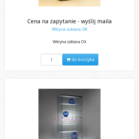
Cena na zapytanie - wyślij maila
Witryna szklana OX
Witryna szklana OX
do koszyka