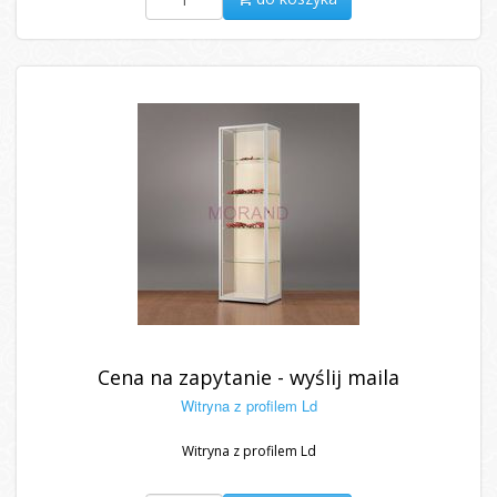
Cena na zapytanie - wyślij maila
Witryna z profilem Ld
Witryna z profilem Ld