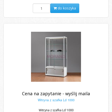
do koszyka
Cena na zapytanie - wyślij maila
Witryna z szafka Ld 1000
Witryna z szafka Ld 1000