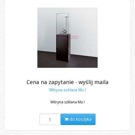
Cena na zapytanie - wyślij maila
Witryna szklana Mu I
Witryna szklana Mu I
do koszyka