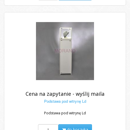
Cena na zapytanie - wyślij maila
Podstawa pod witrynę Ld
Podstawa pod witrynę Ld
do koszyka