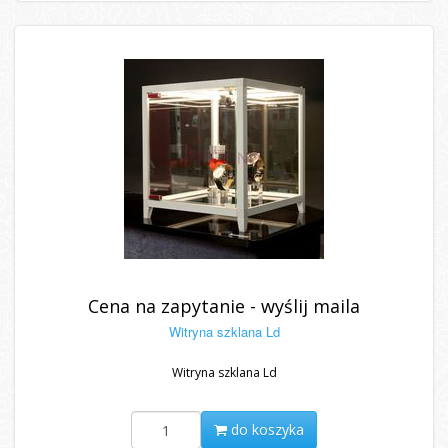
Cena na zapytanie - wyślij maila
Witryna szklana Ld
Witryna szklana Ld
do koszyka