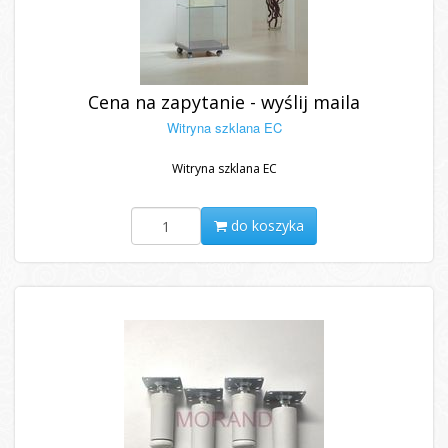
Cena na zapytanie - wyślij maila
Witryna szklana EC
Witryna szklana EC
do koszyka