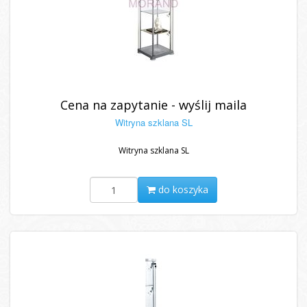
Cena na zapytanie - wyślij maila
Witryna szklana SL
Witryna szklana SL
do koszyka