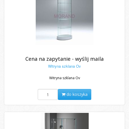
Cena na zapytanie - wyślij maila
Witryna szklana Ov
Witryna szklana Ov
do koszyka