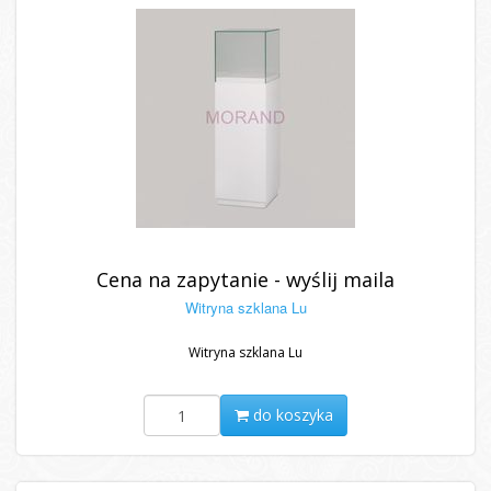
Cena na zapytanie - wyślij maila
Witryna szklana Lu
Witryna szklana Lu
do koszyka