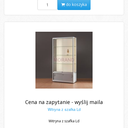
do koszyka
Cena na zapytanie - wyślij maila
Witryna z szafka Ld
Witryna z szafka Ld