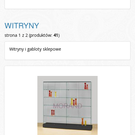
WITRYNY
strona 1 z 2 (produktów:
41
)
Witryny i gabloty sklepowe