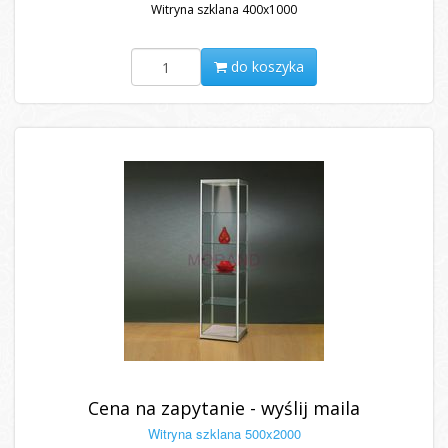
Witryna szklana 400x1000
do koszyka
Cena na zapytanie - wyślij maila
Witryna szklana 500x2000