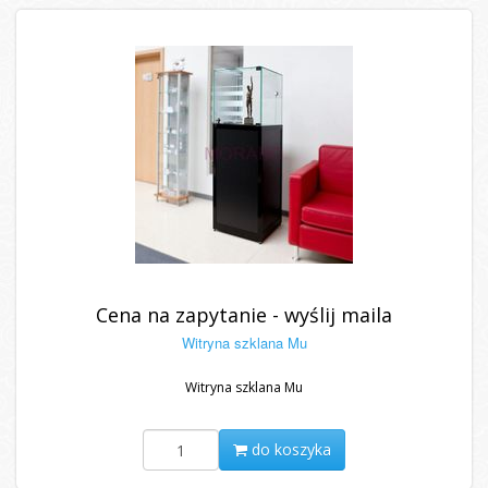
Cena na zapytanie - wyślij maila
Witryna szklana Mu
Witryna szklana Mu
do koszyka