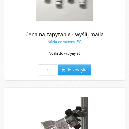
Cena na zapytanie - wyślij maila
Nóżki do witryny EC
Nóżki do witryny EC
do koszyka