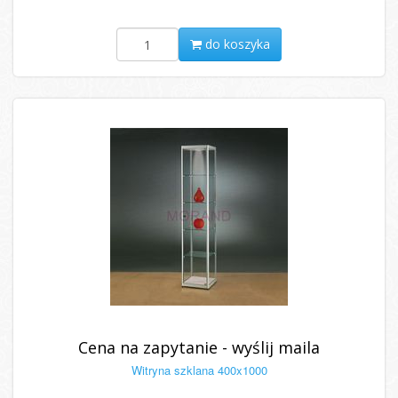
do koszyka
Cena na zapytanie - wyślij maila
Witryna szklana 400x1000