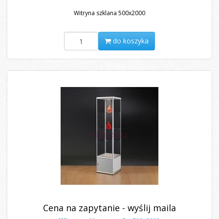
Witryna szklana 500x2000
do koszyka
Cena na zapytanie - wyślij maila