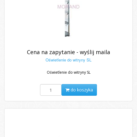
Cena na zapytanie - wyślij maila
Oświetlenie do witryny SL
Oświetlenie do witryny SL
do koszyka