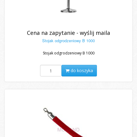
Cena na zapytanie - wyślij maila
Stojak odgrodzeniowy B 1000
Stojak odgrodzeniowy B 1000
do koszyka