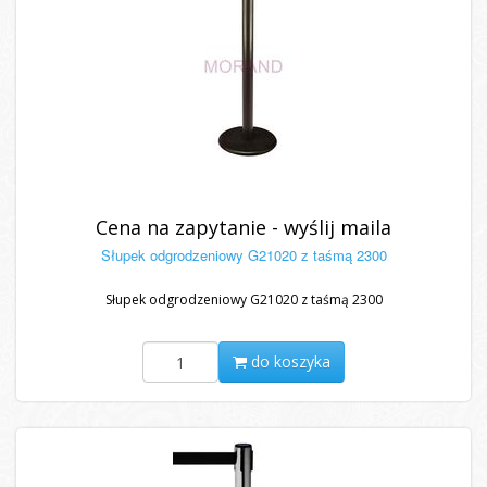
Cena na zapytanie - wyślij maila
Słupek odgrodzeniowy G21020 z taśmą 2300
Słupek odgrodzeniowy G21020 z taśmą 2300
do koszyka