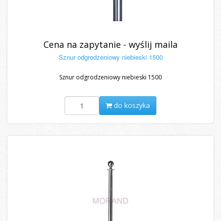
Cena na zapytanie - wyślij maila
Sznur odgrodzeniowy niebieski 1500
Sznur odgrodzeniowy niebieski 1500
do koszyka