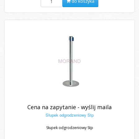
do koszyka
Cena na zapytanie - wyślij maila
Słupek odgrodzeniowy Stp
Słupek odgrodzeniowy Stp