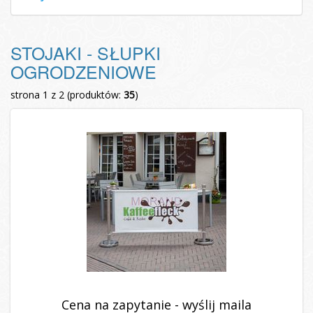
STOJAKI - SŁUPKI
OGRODZENIOWE
strona 1 z 2 (produktów:
35
)
Cena na zapytanie - wyślij maila