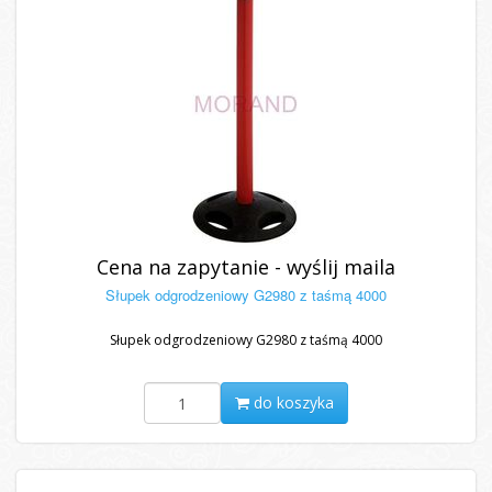
Cena na zapytanie - wyślij maila
Słupek odgrodzeniowy G2980 z taśmą 4000
Słupek odgrodzeniowy G2980 z taśmą 4000
do koszyka