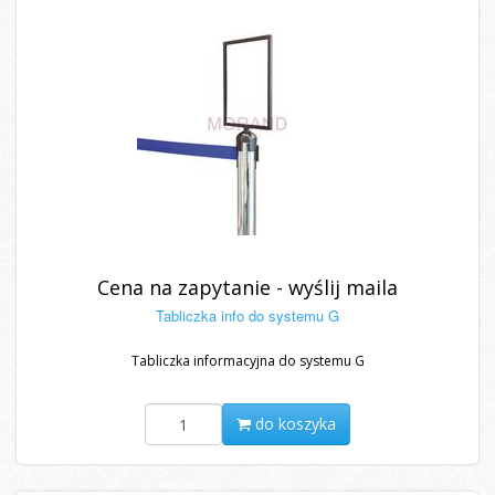
Cena na zapytanie - wyślij maila
Tabliczka info do systemu G
Tabliczka informacyjna do systemu G
do koszyka