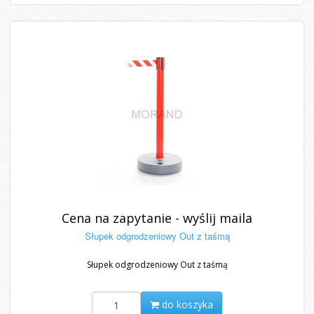
Cena na zapytanie - wyślij maila
Słupek odgrodzeniowy Out z taśmą
Słupek odgrodzeniowy Out z taśmą
do koszyka