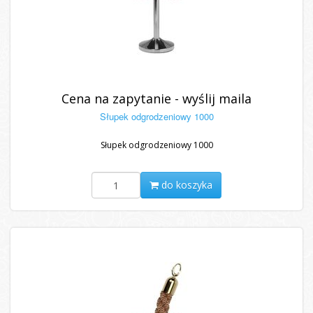
Cena na zapytanie - wyślij maila
Słupek odgrodzeniowy 1000
Słupek odgrodzeniowy 1000
do koszyka