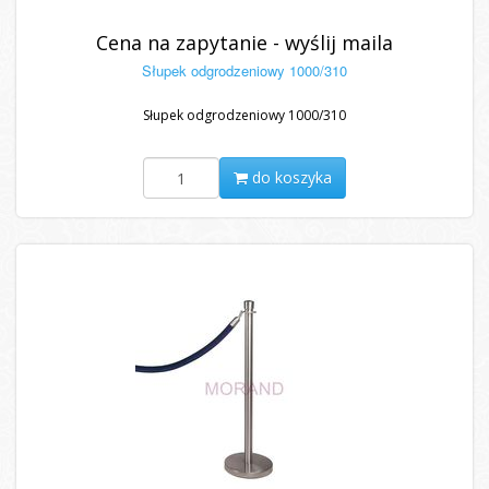
Cena na zapytanie - wyślij maila
Słupek odgrodzeniowy 1000/310
Słupek odgrodzeniowy 1000/310
do koszyka