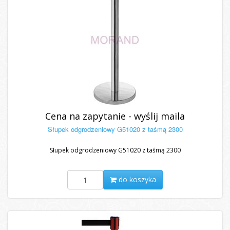
Cena na zapytanie - wyślij maila
Słupek odgrodzeniowy G51020 z taśmą 2300
Słupek odgrodzeniowy G51020 z taśmą 2300
do koszyka