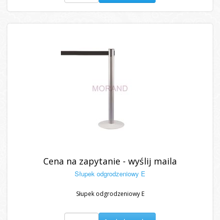
Cena na zapytanie - wyślij maila
Słupek odgrodzeniowy E
Słupek odgrodzeniowy E