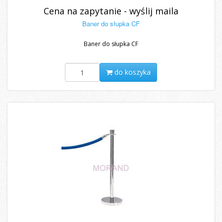
Cena na zapytanie - wyślij maila
Baner do słupka CF
Baner do słupka CF
do koszyka