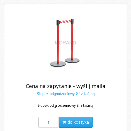
Cena na zapytanie - wyślij maila
Słupek odgrodzeniowy Sf z taśmą
Słupek odgrodzeniowy Sf z taśmą
do koszyka