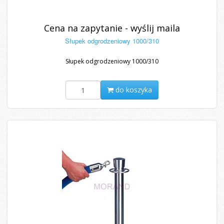
Cena na zapytanie - wyślij maila
Słupek odgrodzeniowy 1000/310
Słupek odgrodzeniowy 1000/310
do koszyka