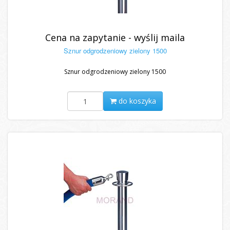
Cena na zapytanie - wyślij maila
Sznur odgrodzeniowy zielony 1500
Sznur odgrodzeniowy zielony 1500
do koszyka