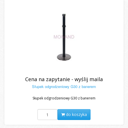
Cena na zapytanie - wyślij maila
Słupek odgrodzeniowy G30 z banerem
Słupek odgrodzeniowy G30 z banerem
do koszyka