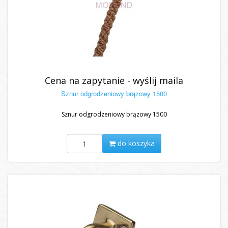
Cena na zapytanie - wyślij maila
Sznur odgrodzeniowy brązowy 1500
Sznur odgrodzeniowy brązowy 1500
do koszyka