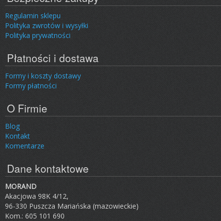
Regulamin sklepu
Polityka zwrotów i wysyłki
Polityka prywatności
Płatności i dostawa
Formy i koszty dostawy
Formy płatności
O Firmie
Blog
Kontakt
Komentarze
Dane kontaktowe
MORAND
Akacjowa 98K 4/12,
96-330 Puszcza Mariańska (mazowieckie)
Kom.: 605 101 690