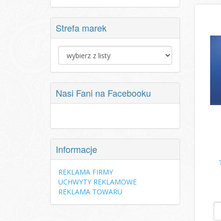
Strefa marek
Nasi Fani na Facebooku
Informacje
REKLAMA FIRMY
UCHWYTY REKLAMOWE
REKLAMA TOWARU