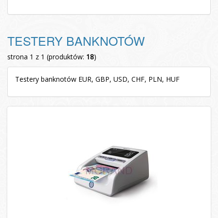
TESTERY BANKNOTÓW
strona 1 z 1 (produktów:
18
)
Testery banknotów EUR, GBP, USD, CHF, PLN, HUF