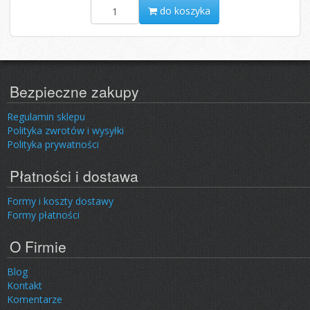
do koszyka
Bezpieczne zakupy
Regulamin sklepu
Polityka zwrotów i wysyłki
Polityka prywatności
Płatności i dostawa
Formy i koszty dostawy
Formy płatności
O Firmie
Blog
Kontakt
Komentarze