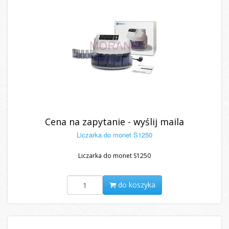
Cena na zapytanie - wyślij maila
Liczarka do monet S1250
Liczarka do monet S1250
do koszyka