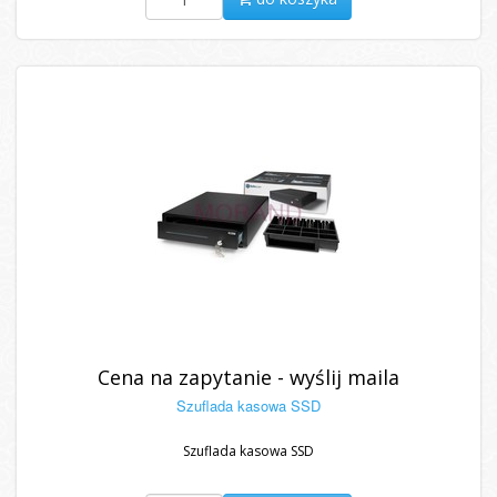
Cena na zapytanie - wyślij maila
Szuflada kasowa SSD
Szuflada kasowa SSD