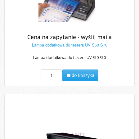
Cena na zapytanie - wyślij maila
Lampa dodatkowa do testera UV S50 S70
Lampa dodatkowa do testera UV S50 S70
do koszyka