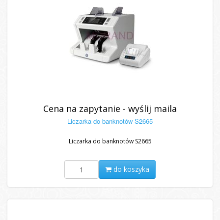
Cena na zapytanie - wyślij maila
Liczarka do banknotów S2665
Liczarka do banknotów S2665
do koszyka