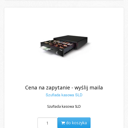
Cena na zapytanie - wyślij maila
Szuflada kasowa SLD
Szuflada kasowa SLD
do koszyka