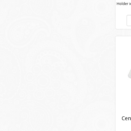
Holder i
Cen