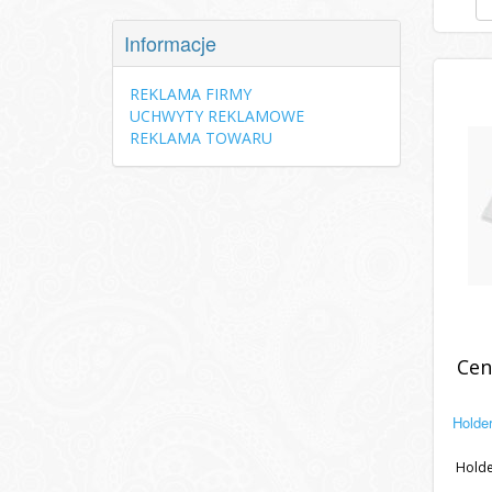
Informacje
REKLAMA FIRMY
UCHWYTY REKLAMOWE
REKLAMA TOWARU
Cen
Holder
Holde