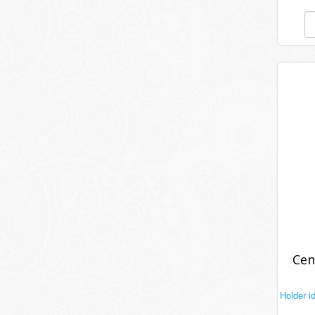
Cen
Holder i