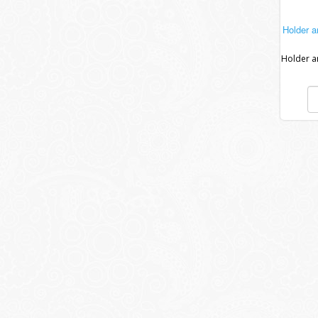
Holder a
Holder a