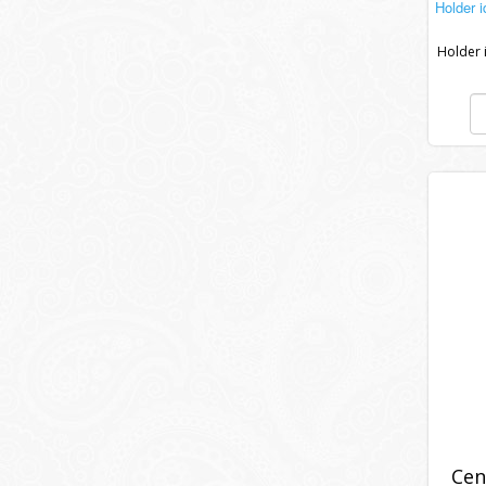
Holder 
Holder 
Cen