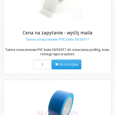
Cena na zapytanie - wyślij maila
Taśma oznaczeniowa PVC biała 50/33/017
Taśma oznaczeniowa PVC biała 50/33/017 do oznaczania podłóg, ścian,
różnego typu urządzeń.
do koszyka