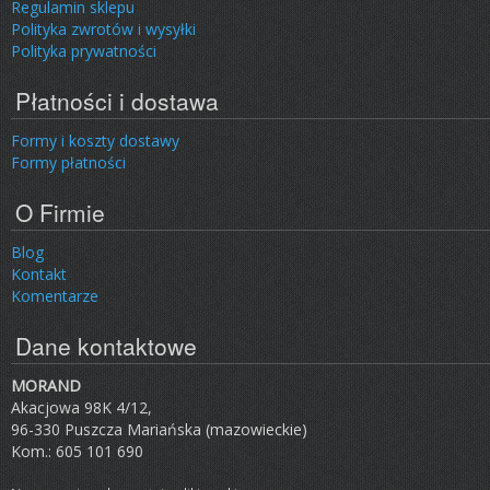
Regulamin sklepu
Polityka zwrotów i wysyłki
Polityka prywatności
Płatności i dostawa
Formy i koszty dostawy
Formy płatności
O Firmie
Blog
Kontakt
Komentarze
Dane kontaktowe
MORAND
Akacjowa 98K 4/12,
96-330 Puszcza Mariańska (mazowieckie)
Kom.: 605 101 690