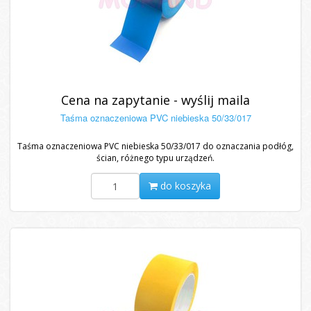
Cena na zapytanie - wyślij maila
Taśma oznaczeniowa PVC niebieska 50/33/017
Taśma oznaczeniowa PVC niebieska 50/33/017 do oznaczania podłóg,
ścian, różnego typu urządzeń.
do koszyka