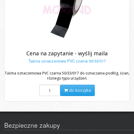
Cena na zapytanie - wyślij maila
Taśma oznaczeniowa PVC czarna 50/33/017
Taśma oznaczeniowa PVC czarna 50/33/017 do oznaczania podłóg, ścian,
różnego typu urządzeń.
do koszyka
Bezpieczne zakupy