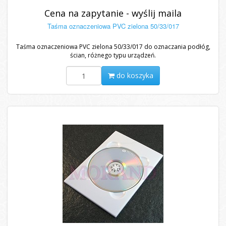
Cena na zapytanie - wyślij maila
Taśma oznaczeniowa PVC zielona 50/33/017
Taśma oznaczeniowa PVC zielona 50/33/017 do oznaczania podłóg,
ścian, różnego typu urządzeń.
do koszyka