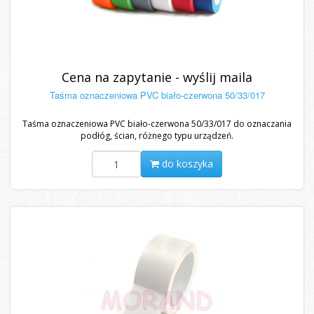
Cena na zapytanie - wyślij maila
Taśma oznaczeniowa PVC biało-czerwona 50/33/017
Taśma oznaczeniowa PVC biało-czerwona 50/33/017 do oznaczania
podłóg, ścian, różnego typu urządzeń.
do koszyka