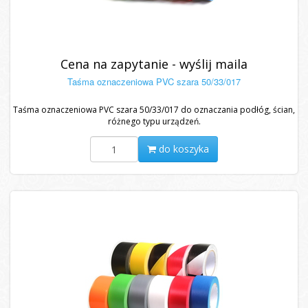
Cena na zapytanie - wyślij maila
Taśma oznaczeniowa PVC szara 50/33/017
Taśma oznaczeniowa PVC szara 50/33/017 do oznaczania podłóg, ścian,
różnego typu urządzeń.
do koszyka