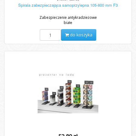
Spirala zabezpieczająca samoprzylepna 105-800 mm F3
Zabezpieczenie antykradzieżowe
białe
do koszyka