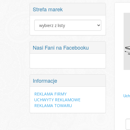
Strefa marek
Nasi Fani na Facebooku
Informacje
REKLAMA FIRMY
Uch
UCHWYTY REKLAMOWE
REKLAMA TOWARU