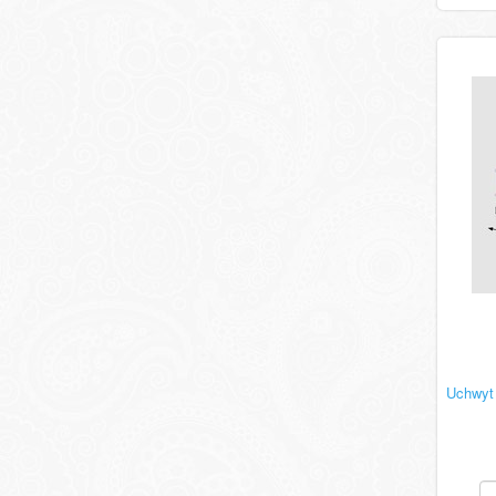
Uchwyt