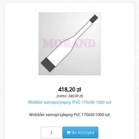
418,20 zł
(netto: 340,00 zł)
Wobbler samoprzylepny PVC 170x30 1000 szt
Wobbler samoprzylepny PVC 170x30 1000 szt
do koszyka