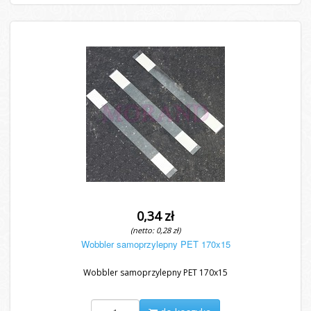
0,34 zł
(netto: 0,28 zł)
Wobbler samoprzylepny PET 170x15
Wobbler samoprzylepny PET 170x15