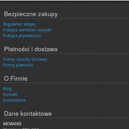
Bezpieczne zakupy
Regulamin sklepu
Polityka zwrotów i wysyłki
Polityka prywatności
Płatności i dostawa
Formy i koszty dostawy
Formy płatności
O Firmie
Blog
Kontakt
Komentarze
Dane kontaktowe
MORAND