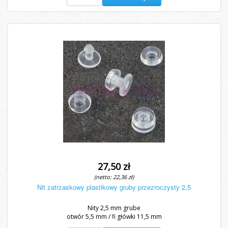
27,50 zł
(netto: 22,36 zł)
Nit zatrzaskowy plastikowy gruby przezroczysty 2,5
Nity 2,5 mm grube
otwór 5,5 mm / fi główki 11,5 mm