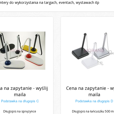
ntery do wykorzystania na targach, eventach, wystawach itp
a na zapytanie - wyślij
Cena na zapytanie - wy
maila
maila
Podstawka na długopis C
Podstawka na długopis D
Długopis na sprężynce
Długopis na łańcuszku 500 