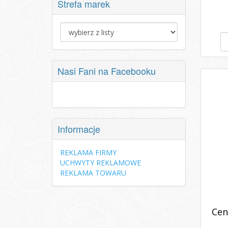
Strefa marek
Nasi Fani na Facebooku
Informacje
REKLAMA FIRMY
UCHWYTY REKLAMOWE
REKLAMA TOWARU
Cen