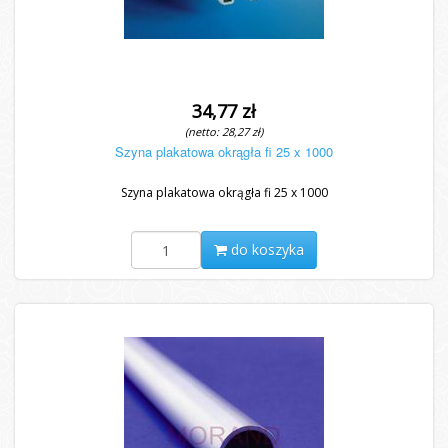
34,77 zł
(netto: 28,27 zł)
Szyna plakatowa okrągła fi 25 x 1000
Szyna plakatowa okrągła fi 25 x 1000
do koszyka