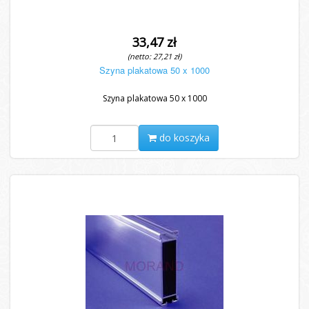
33,47 zł
(netto: 27,21 zł)
Szyna plakatowa 50 x 1000
Szyna plakatowa 50 x 1000
do koszyka