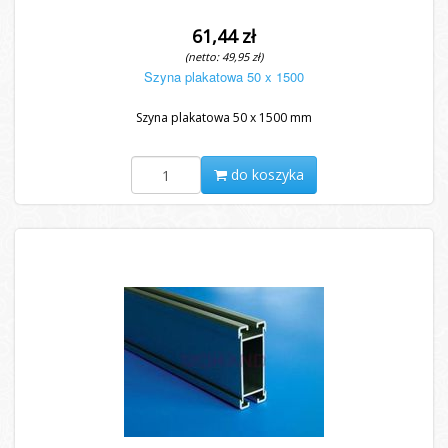
61,44 zł
(netto: 49,95 zł)
Szyna plakatowa 50 x 1500
Szyna plakatowa 50 x 1500 mm
do koszyka