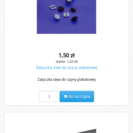
1,50 zł
(netto: 1,22 zł)
Zatyczka siwa do szyny plakatowej
Zatyczka siwa do szyny plakatowej
do koszyka