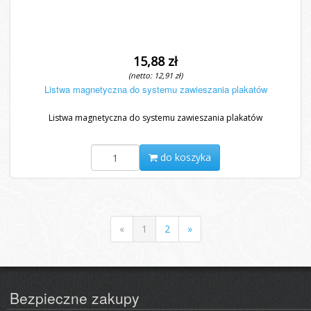
15,88 zł
(netto: 12,91 zł)
Listwa magnetyczna do systemu zawieszania plakatów
Listwa magnetyczna do systemu zawieszania plakatów
do koszyka
«
1
2
»
Bezpieczne zakupy