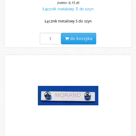
(netto: 6,15 zł)
Łącznik metalowy S do szyn
Łącznik metalowy S do szyn
do koszyka