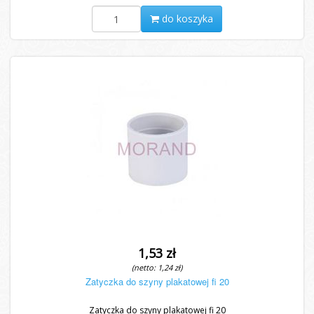
do koszyka
1,53 zł
(netto: 1,24 zł)
Zatyczka do szyny plakatowej fi 20
Zatyczka do szyny plakatowej fi 20