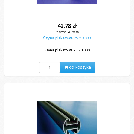
42,78 zł
(netto: 34,78 zł)
Szyna plakatowa 75 x 1000
Szyna plakatowa 75 x 1000
do koszyka