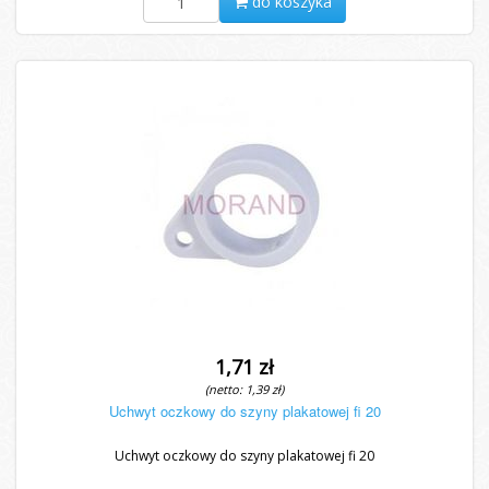
do koszyka
1,71 zł
(netto: 1,39 zł)
Uchwyt oczkowy do szyny plakatowej fi 20
Uchwyt oczkowy do szyny plakatowej fi 20