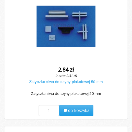
2,84 zł
(netto: 2,31 zł)
Zatyczka siwa do szyny plakatowej 50 mm
Zatyczka siwa do szyny plakatowej 50 mm
do koszyka