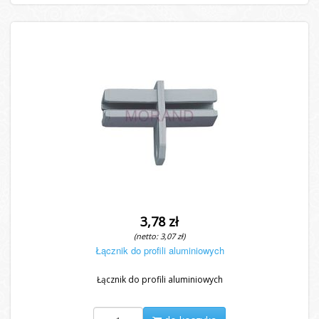
3,78 zł
(netto: 3,07 zł)
Łącznik do profili aluminiowych
Łącznik do profili aluminiowych