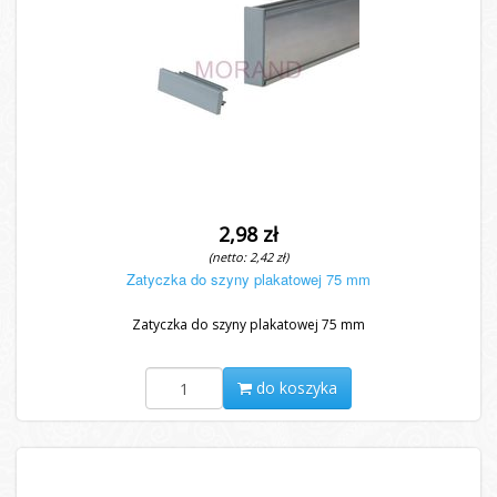
2,98 zł
(netto: 2,42 zł)
Zatyczka do szyny plakatowej 75 mm
Zatyczka do szyny plakatowej 75 mm
do koszyka