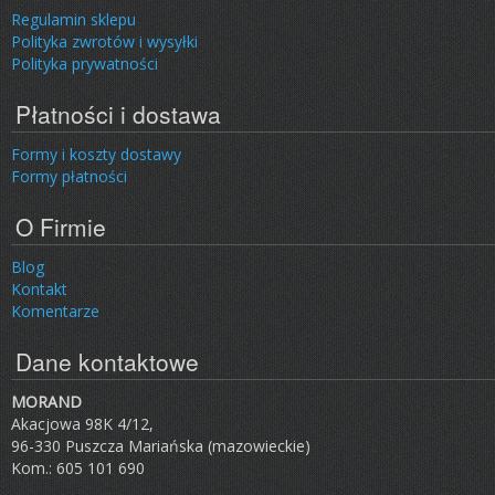
Regulamin sklepu
Polityka zwrotów i wysyłki
Polityka prywatności
Płatności i dostawa
Formy i koszty dostawy
Formy płatności
O Firmie
Blog
Kontakt
Komentarze
Dane kontaktowe
MORAND
Akacjowa 98K 4/12,
96-330 Puszcza Mariańska (mazowieckie)
Kom.: 605 101 690