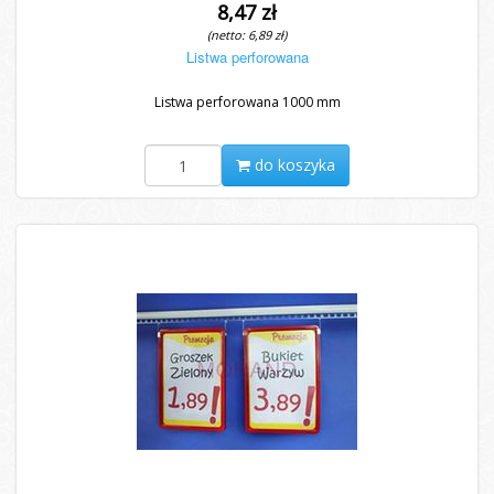
8,47 zł
(netto: 6,89 zł)
Listwa perforowana
Listwa perforowana 1000 mm
do koszyka