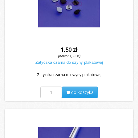
1,50 zł
(netto: 1,22 zł)
Zatyczka czarna do szyny plakatowej
Zatyczka czarna do szyny plakatowej
do koszyka