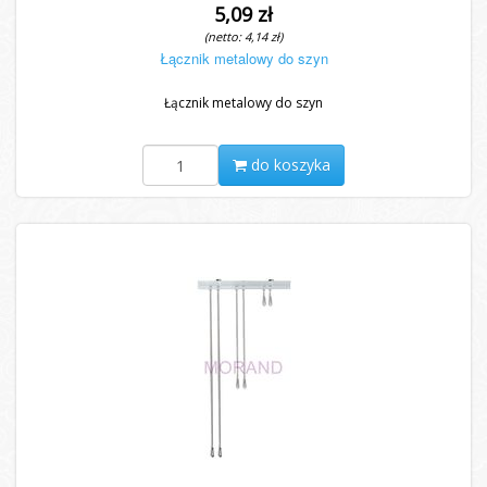
5,09 zł
(netto: 4,14 zł)
Łącznik metalowy do szyn
Łącznik metalowy do szyn
do koszyka