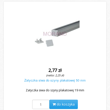
2,77 zł
(netto: 2,25 zł)
Zatyczka siwa do szyny plakatowej 50 mm
Zatyczka siwa do szyny plakatowej 19 mm
do koszyka