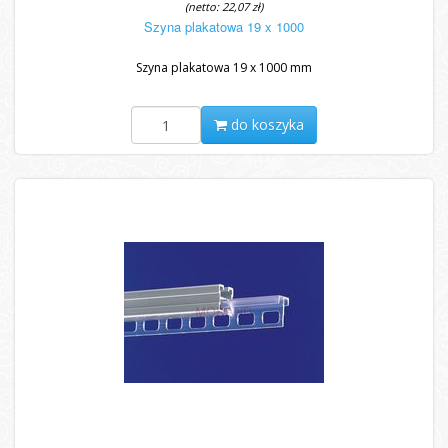
(netto: 22,07 zł)
Szyna plakatowa 19 x 1000
Szyna plakatowa 19 x 1000 mm
do koszyka