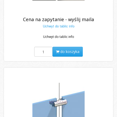
Cena na zapytanie - wyślij maila
Uchwyt do tablic info
Uchwyt do tablic info
do koszyka