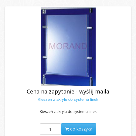
Cena na zapytanie - wyślij maila
Kieszeń z akrylu do systemu linek
Kieszeń z akrylu do systemu linek
do koszyka