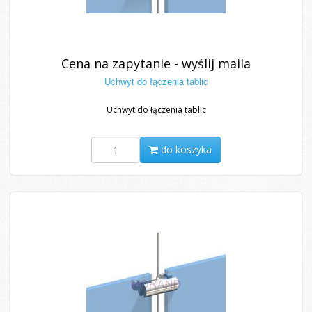
Cena na zapytanie - wyślij maila
Uchwyt do łączenia tablic
Uchwyt do łączenia tablic
do koszyka