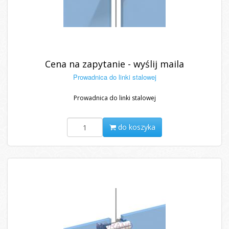
Cena na zapytanie - wyślij maila
Prowadnica do linki stalowej
Prowadnica do linki stalowej
do koszyka