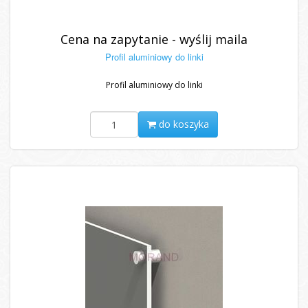
Cena na zapytanie - wyślij maila
Profil aluminiowy do linki
Profil aluminiowy do linki
do koszyka