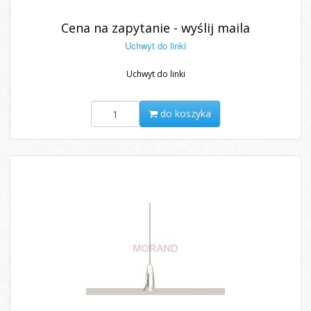
Cena na zapytanie - wyślij maila
Uchwyt do linki
Uchwyt do linki
do koszyka