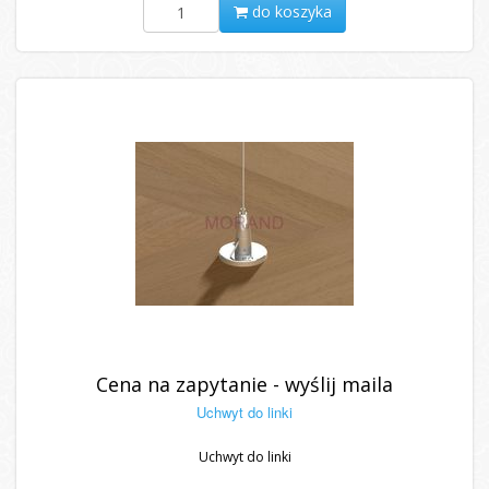
do koszyka
Cena na zapytanie - wyślij maila
Uchwyt do linki
Uchwyt do linki