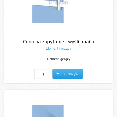
Cena na zapytanie - wyślij maila
Element łączący
Element łączący
do koszyka