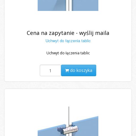
Cena na zapytanie - wyślij maila
Uchwyt do łączenia tablic
Uchwyt do łączenia tablic
do koszyka