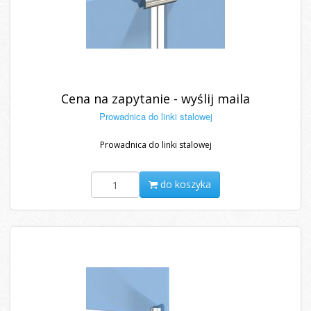
Cena na zapytanie - wyślij maila
Prowadnica do linki stalowej
Prowadnica do linki stalowej
do koszyka