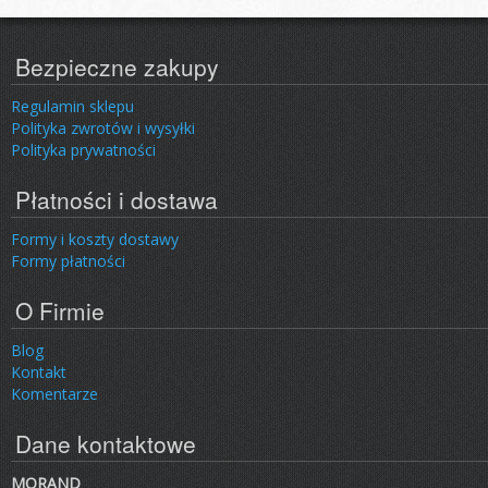
Bezpieczne zakupy
Regulamin sklepu
Polityka zwrotów i wysyłki
Polityka prywatności
Płatności i dostawa
Formy i koszty dostawy
Formy płatności
O Firmie
Blog
Kontakt
Komentarze
Dane kontaktowe
MORAND