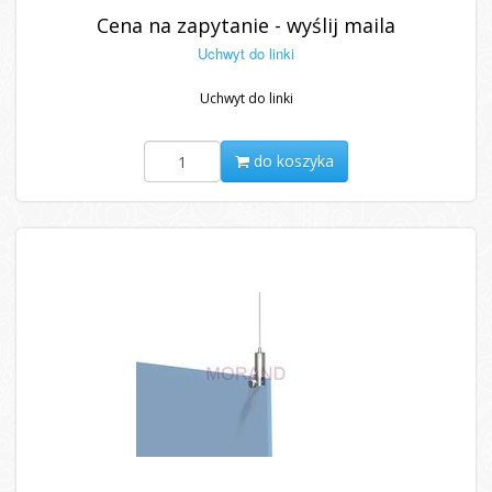
Cena na zapytanie - wyślij maila
Uchwyt do linki
Uchwyt do linki
do koszyka