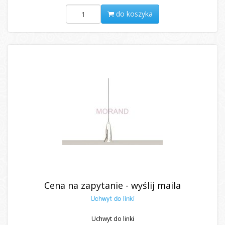
do koszyka
Cena na zapytanie - wyślij maila
Uchwyt do linki
Uchwyt do linki