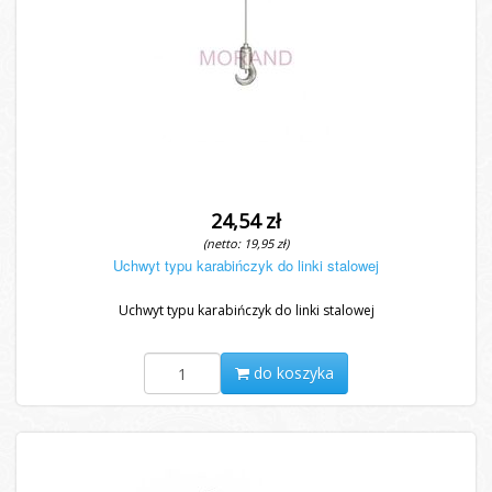
24,54 zł
(netto: 19,95 zł)
Uchwyt typu karabińczyk do linki stalowej
Uchwyt typu karabińczyk do linki stalowej
do koszyka