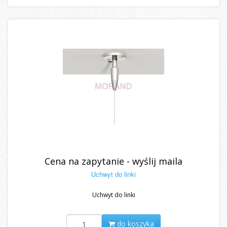
Cena na zapytanie - wyślij maila
Uchwyt do linki
Uchwyt do linki
do koszyka