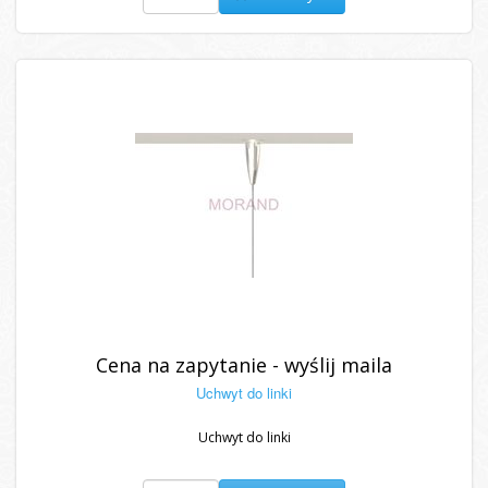
Cena na zapytanie - wyślij maila
Uchwyt do linki
Uchwyt do linki