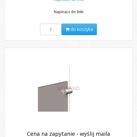
Napinacz do linki
do koszyka
Cena na zapytanie - wyślij maila