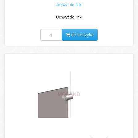
Uchwyt do linki
Uchwyt do linki
do koszyka