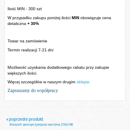
Ilość MIN - 300 szt
W przypadku zakupu poniżej ilości
MIN
obowiązuje cena
detaliczna
+ 30%
Towar na zamówienie
Termin realizacji 7-21 dni
Możliwość uzyskania dodatkowego rabatu przy zakupie
większych ilości.
Więcej szczegółów w naszym drugim
sklepie
Zapraszamy do współpracy
«
poprzedni produkt
Kieszeń samoprzylepna narożna 210x140