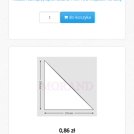
do koszyka
0,86 zł