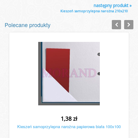
następny produkt
»
Kieszeń samoprzylepna narożna 210x210
Polecane produkty
1,38 zł
Kieszeń samoprzylepna narożna papierowa biała 100x100