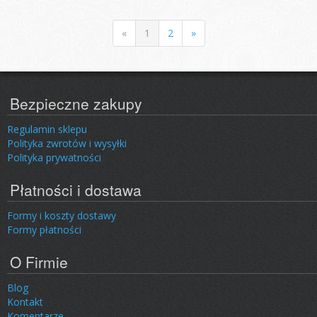
«
1
2
»
Bezpieczne zakupy
Regulamin sklepu
Polityka zwrotów i wysyłki
Polityka prywatności
Płatności i dostawa
Formy i koszty dostawy
Formy płatności
O Firmie
Blog
Kontakt
Komentarze