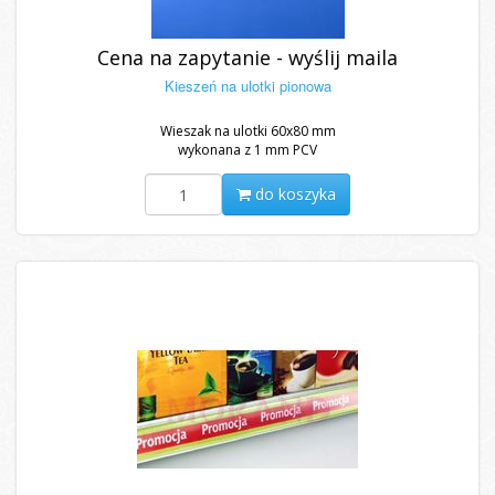
Cena na zapytanie - wyślij maila
Kieszeń na ulotki pionowa
Wieszak na ulotki 60x80 mm
wykonana z 1 mm PCV
do koszyka