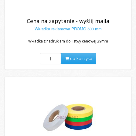
Cena na zapytanie - wyślij maila
Wkładka reklamowa PROMO 500 mm
Wkładka z nadrukiem do listwy cenowej 39mm
do koszyka