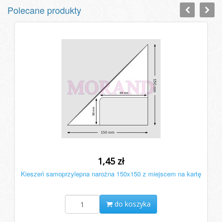
Polecane produkty
1,45 zł
Kieszeń samoprzylepna narożna 150x150 z miejscem na kartę
do koszyka