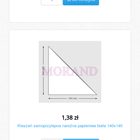
1,38 zł
Kieszeń samoprzylepna narożna papierowa biała 140x140