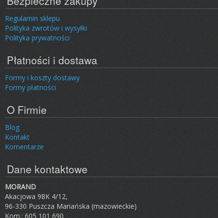
Bezpieczne zakupy
Regulamin sklepu
Polityka zwrotów i wysyłki
Polityka prywatności
Płatności i dostawa
Formy i koszty dostawy
Formy płatności
O Firmie
Blog
Kontakt
Komentarze
Dane kontaktowe
MORAND
Akacjowa 98K 4/12,
96-330 Puszcza Mariańska (mazowieckie)
Kom.: 605 101 690