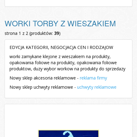
WORKI TORBY Z WIESZAKIEM
strona 1 z 2 (produktów:
39
)
EDYCJA KATEGORII, NEGOCJACJA CEN I RODZAJOW
worki zamykane klejone z wieszakiem na produkty,
opakowania foliowe na produkty, opakowania foliowe
produktow, duzy wybor workow na produkty do sprzedazy
Nowy sklep akcesoria reklamowe -
reklama firmy
Nowy sklep uchwyty reklamowe -
uchwyty reklamowe