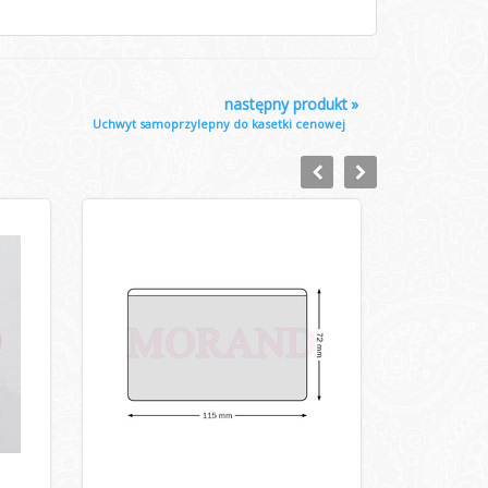
następny produkt
»
Uchwyt samoprzylepny do kasetki cenowej