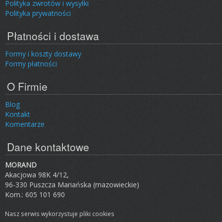
Polityka zwrotów i wysyłki
Polityka prywatności
Płatności i dostawa
Formy i koszty dostawy
Formy płatności
O Firmie
Blog
Kontakt
Komentarze
Dane kontaktowe
MORAND
Akacjowa 98K 4/12,
96-330 Puszcza Mariańska (mazowieckie)
Kom.: 605 101 690
Nasz serwis wykorzystuje pliki cookies