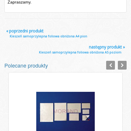
Zapraszamy.
«
poprzedni produkt
Kieszeń samoprzylepna foliowa obniżona A4 pion
następny produkt
»
Kieszeń samoprzylepna foliowa obniżona A5 poziom
Polecane produkty