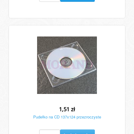
1,51 zł
Pudełko na CD 137x124 przezroczyste