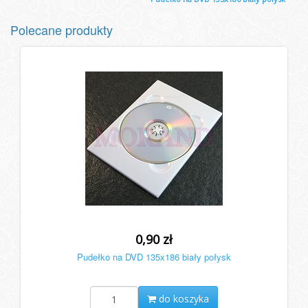
Polecane produkty
0,90 zł
Pudełko na DVD 135x186 biały połysk
do koszyka