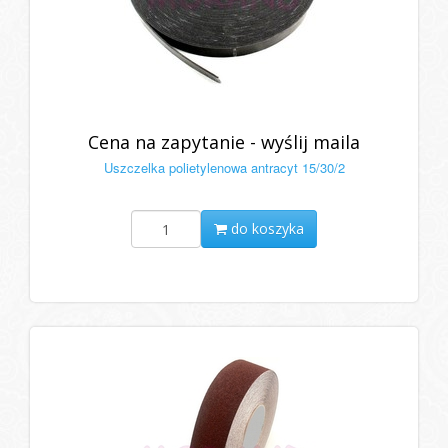
Cena na zapytanie - wyślij maila
Uszczelka polietylenowa antracyt 15/30/2
do koszyka