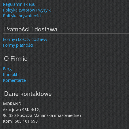
Regulamin sklepu
Polityka zwrotów i wysyłki
Polityka prywatności
Płatności i dostawa
Formy i koszty dostawy
Formy płatności
O Firmie
Blog
Kontakt
Komentarze
Dane kontaktowe
MORAND
Akacjowa 98K 4/12,
96-330 Puszcza Mariańska (mazowieckie)
Kom.: 605 101 690