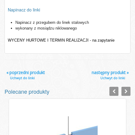
Napinacz do linki
Napinacz z przegubem do linek stalowych
wykonany z mosiądzu niklowanego
WYCENY HURTOWE I TERMIN REALIZACJI - na zapytanie
«
poprzedni produkt
następny produkt
»
Uchwyt do linki
Uchwyt do linki
Polecane produkty