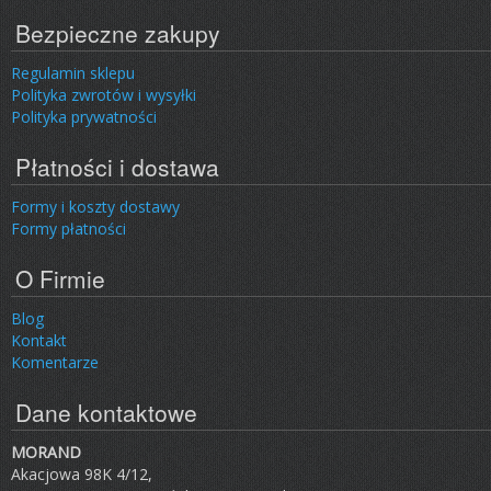
Bezpieczne zakupy
Regulamin sklepu
Polityka zwrotów i wysyłki
Polityka prywatności
Płatności i dostawa
Formy i koszty dostawy
Formy płatności
O Firmie
Blog
Kontakt
Komentarze
Dane kontaktowe
MORAND
Akacjowa 98K 4/12,