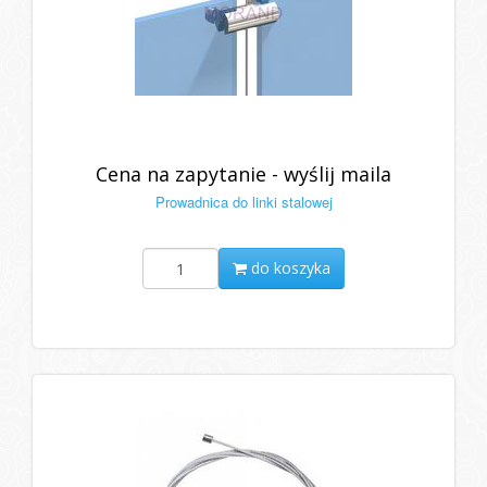
Cena na zapytanie - wyślij maila
Prowadnica do linki stalowej
do koszyka