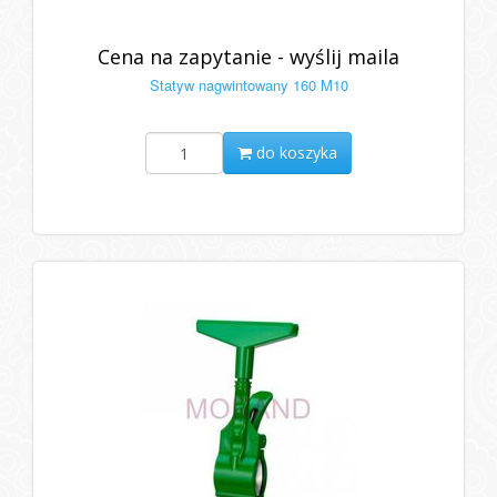
Cena na zapytanie - wyślij maila
Statyw nagwintowany 160 M10
do koszyka