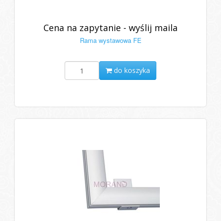
Cena na zapytanie - wyślij maila
Rama wystawowa FE
do koszyka