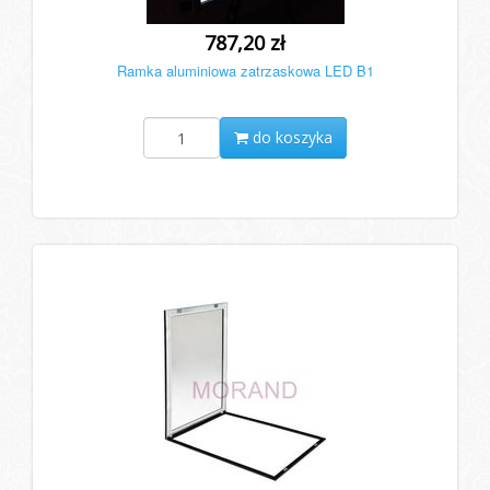
787,20 zł
Ramka aluminiowa zatrzaskowa LED B1
do koszyka