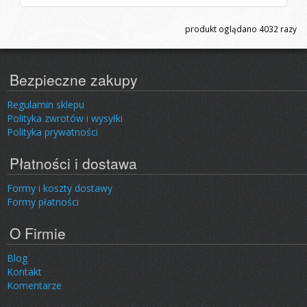
produkt oglądano
4032
razy
Bezpieczne zakupy
Regulamin sklepu
Polityka zwrotów i wysyłki
Polityka prywatności
Płatności i dostawa
Formy i koszty dostawy
Formy płatności
O Firmie
Blog
Kontakt
Komentarze