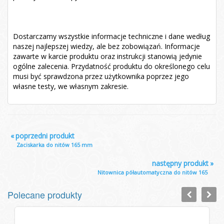
Dostarczamy wszystkie informacje techniczne i dane według
naszej najlepszej wiedzy, ale bez zobowiązań. Informacje
zawarte w karcie produktu oraz instrukcji stanowią jedynie
ogólne zalecenia. Przydatność produktu do określonego celu
musi być sprawdzona przez użytkownika poprzez jego
własne testy, we własnym zakresie.
«
poprzedni produkt
Zaciskarka do nitów 165 mm
następny produkt
»
Nitownica półautomatyczna do nitów 165
Polecane produkty