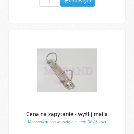
do koszyka
Cena na zapytanie - wyślij maila
Mechanizm ring w kształcie litery D2 35 1szt