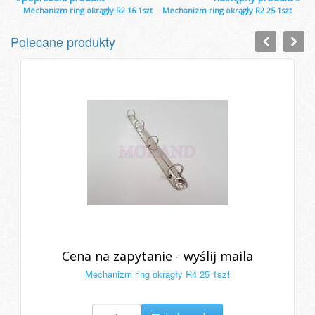
Mechanizm ring okrągły R2 16 1szt
Mechanizm ring okrągły R2 25 1szt
Polecane produkty
Cena na zapytanie - wyślij maila
Mechanizm ring okrągły R4 25 1szt