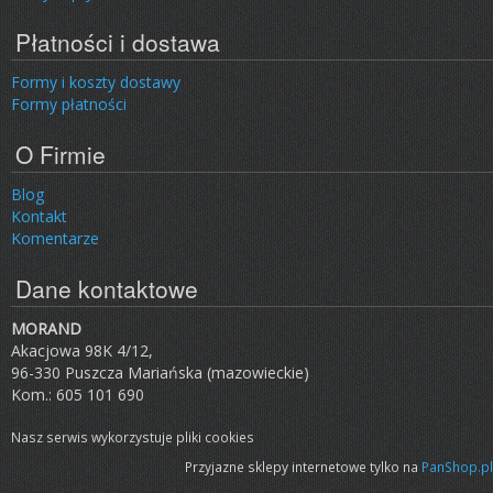
Płatności i dostawa
Formy i koszty dostawy
Formy płatności
O Firmie
Blog
Kontakt
Komentarze
Dane kontaktowe
MORAND
Akacjowa 98K 4/12,
96-330 Puszcza Mariańska (mazowieckie)
Kom.: 605 101 690
Nasz serwis wykorzystuje pliki cookies
Przyjazne sklepy internetowe tylko na
PanShop.pl