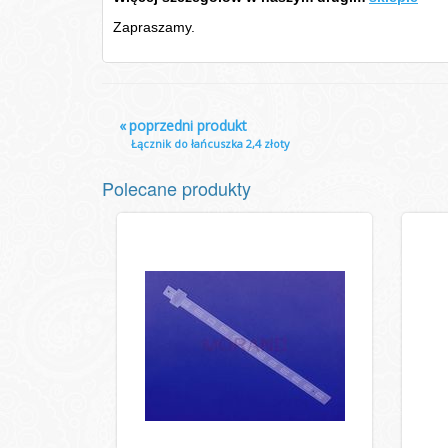
Zapraszamy.
«
poprzedni produkt
Łącznik do łańcuszka 2,4 złoty
Polecane produkty