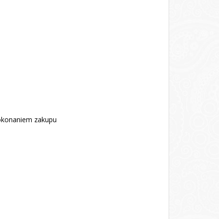
dokonaniem zakupu