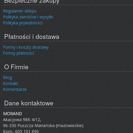
Bezpieczne zakupy
Regulamin sklepu
Polityka zwrotów i wysyłki
Polityka prywatności
Płatności i dostawa
Formy i koszty dostawy
Formy płatności
O Firmie
Blog
Kontakt
Komentarze
Dane kontaktowe
MORAND
Akacjowa 98K 4/12,
96-330 Puszcza Mariańska (mazowieckie)
Kom.: 605 101 690