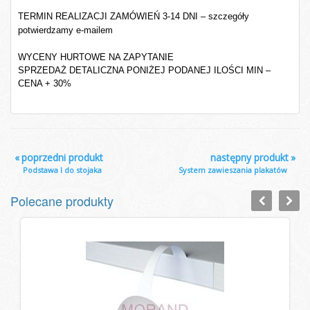
TERMIN REALIZACJI ZAMÓWIEŃ 3-14 DNI – szczegóły
potwierdzamy e-mailem
WYCENY HURTOWE NA ZAPYTANIE
SPRZEDAŻ DETALICZNA PONIŻEJ PODANEJ ILOŚCI MIN –
CENA + 30%
«
poprzedni produkt
następny produkt
»
Podstawa I do stojaka
System zawieszania plakatów
Polecane produkty