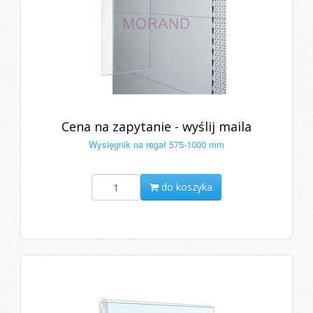
Cena na zapytanie - wyślij maila
Wysięgnik na regał 575-1000 mm
do koszyka