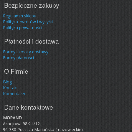
Bezpieczne zakupy
Regulamin sklepu
Polityka zwrotów i wysyłki
Polityka prywatności
Płatności i dostawa
Formy i koszty dostawy
Formy płatności
O Firmie
Blog
Kontakt
Komentarze
Dane kontaktowe
MORAND
Akacjowa 98K 4/12,
96-330 Puszcza Mariańska (mazowieckie)