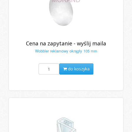
Cena na zapytanie - wyślij maila
Wobbler reklamowy okrągły 105 mm
do koszyka