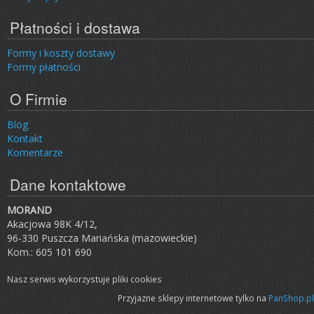
Płatności i dostawa
Formy i koszty dostawy
Formy płatności
O Firmie
Blog
Kontakt
Komentarze
Dane kontaktowe
MORAND
Akacjowa 98K 4/12,
96-330 Puszcza Mariańska (mazowieckie)
Kom.: 605 101 690
Nasz serwis wykorzystuje pliki cookies
Przyjazne sklepy internetowe tylko na
PanShop.pl