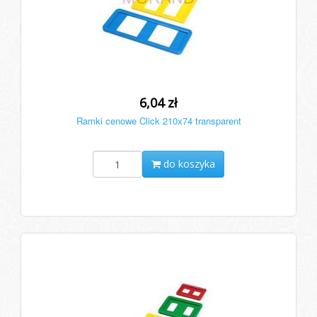
6,04 zł
Ramki cenowe Click 210x74 transparent
do koszyka