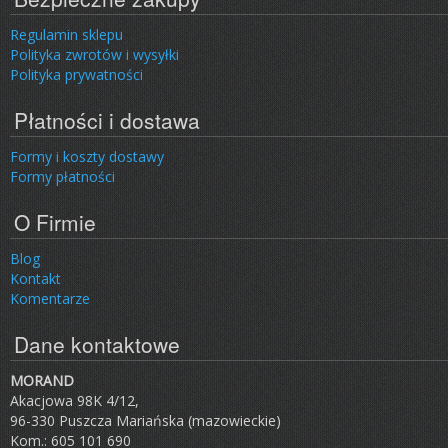
Regulamin sklepu
Polityka zwrotów i wysyłki
Polityka prywatności
Płatności i dostawa
Formy i koszty dostawy
Formy płatności
O Firmie
Blog
Kontakt
Komentarze
Dane kontaktowe
MORAND
Akacjowa 98K 4/12,
96-330 Puszcza Mariańska (mazowieckie)
Kom.: 605 101 690