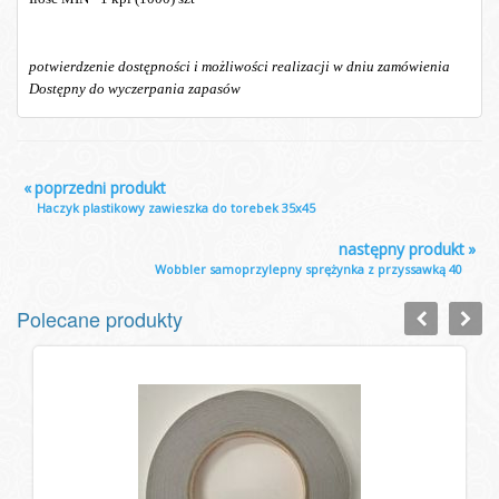
potwierdzenie dostępności i możliwości realizacji w dniu zamówienia
Dostępny do wyczerpania zapasów
«
poprzedni produkt
Haczyk plastikowy zawieszka do torebek 35x45
następny produkt
»
Wobbler samoprzylepny sprężynka z przyssawką 40
Polecane produkty