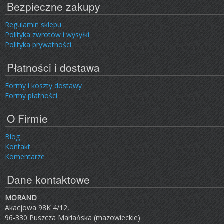
Bezpieczne zakupy
Regulamin sklepu
Polityka zwrotów i wysyłki
Polityka prywatności
Płatności i dostawa
Formy i koszty dostawy
Formy płatności
O Firmie
Blog
Kontakt
Komentarze
Dane kontaktowe
MORAND
Akacjowa 98K 4/12,
96-330 Puszcza Mariańska (mazowieckie)